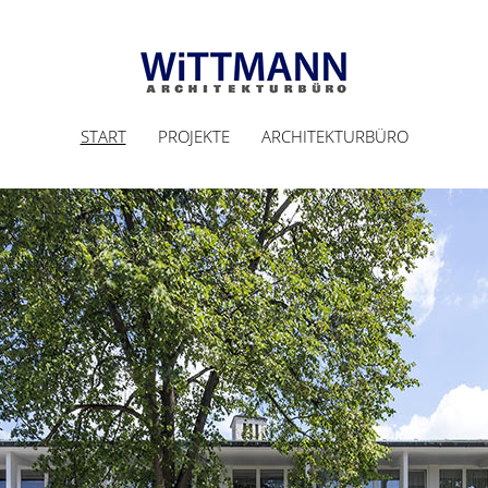
START
PROJEKTE
ARCHITEKTURBÜRO