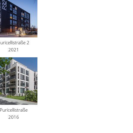
uricellistraße 2
2021
Puricellistraße
2016